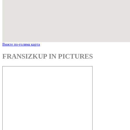
Вижте по-голяма карта
FRANSIZKUP IN PICTURES